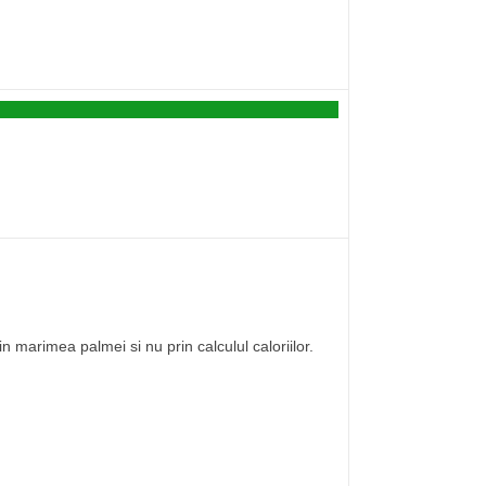
 marimea palmei si nu prin calculul caloriilor.