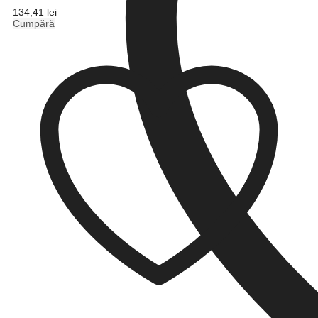
134,41
lei
Cumpără