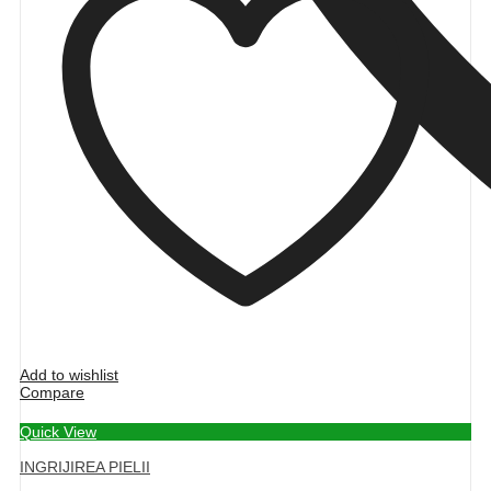
Add to wishlist
Compare
Quick View
INGRIJIREA PIELII