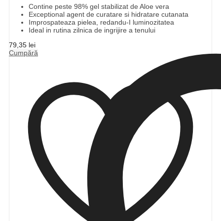
Contine peste 98% gel stabilizat de Aloe vera
Exceptional agent de curatare si hidratare cutanata
Improspateaza pielea, redandu-I luminozitatea
Ideal in rutina zilnica de ingrijire a tenului
79,35
lei
Cumpără