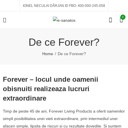
IONEL NECULAI DÂRJAN ID FBO: 400-000-245-058
0
De ce Forever?
Home
De ce Forever?
Forever – locul unde oamenii
obisnuiti realizeaza lucruri
extraordinare
Timp de peste 45 de ani, Forever Living Products a oferit oamenilor
simpli posibilitatea unei vieti extraordinare, prin intermediul unei
afaceri simple, lipsita de riscuri si cu rezultate dovedite. Si suntem