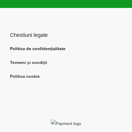
Chestiuni legale
Politica de confidențialitate
Termeni și condiții
Politica cookie