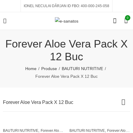
IONEL NECULAI DÂRJAN ID FBO: 400-000-245-058
0
Forever Aloe Vera Pack X
12 Buc
Home
Produse
BAUTURI NUTRITIVE
Forever Aloe Vera Pack X 12 Buc
Forever Aloe Vera Pack X 12 Buc
,
,
BAUTURI NUTRITIVE
Forever Aloe Vera Pack X 12 Buc
BAUTURI NUTRITIVE
Forever Aloe Vera Pack X 12 Buc