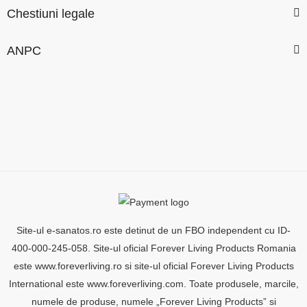
Chestiuni legale
ANPC
Site-ul e-sanatos.ro este detinut de un FBO independent cu ID-
400-000-245-058. Site-ul oficial Forever Living Products Romania
este www.foreverliving.ro si site-ul oficial Forever Living Products
International este www.foreverliving.com. Toate produsele, marcile,
numele de produse, numele „Forever Living Products” si