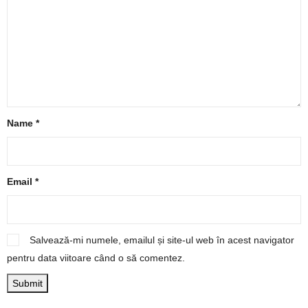
Name
*
Email
*
Salvează-mi numele, emailul și site-ul web în acest navigator
pentru data viitoare când o să comentez.