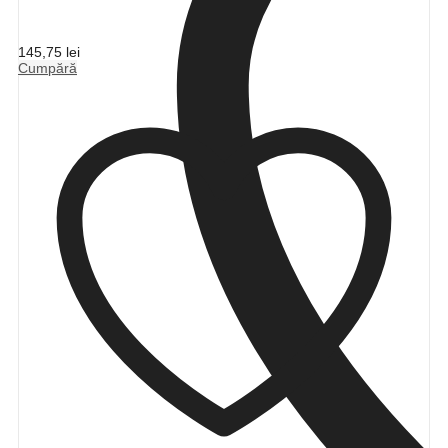
145,75
lei
Cumpără