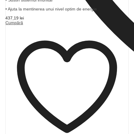
• Ajuta la mentinerea unui nivel optim de energie
437,19
lei
Cumpără