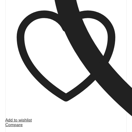
Add to wishlist
Compare