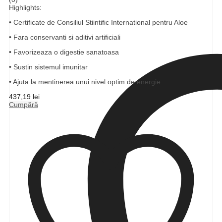
Highlights:
• Certificate de Consiliul Stiintific International pentru Aloe
• Fara conservanti si aditivi artificiali
• Favorizeaza o digestie sanatoasa
• Sustin sistemul imunitar
• Ajuta la mentinerea unui nivel optim de energie
437,19
lei
Cumpără