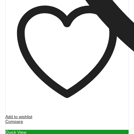
Add to wishlist
Compare
Quick View