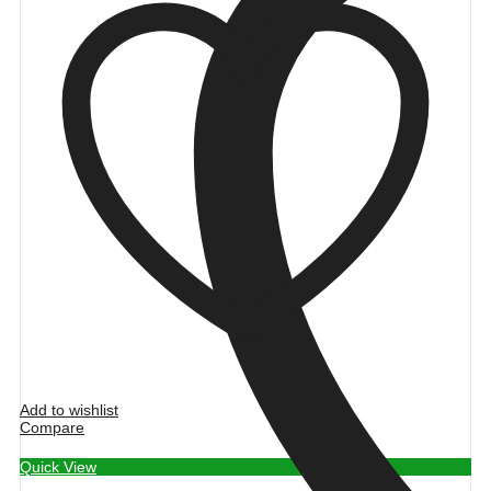
Add to wishlist
Compare
Quick View