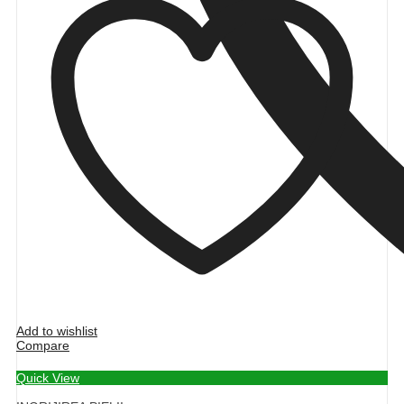
Add to wishlist
Compare
Quick View