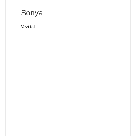
Sonya
Vezi tot