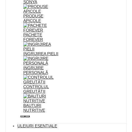
SONYA
PRODUSE
APICOLE
PACHETE
FOREVER
INGRIJIREA PIELII
INGRIJIRE
PERSONALĂ
CONTROLUL
GREUTĂȚII
BAUTURI
NUTRITIVE
ULEIURI ESENTIALE