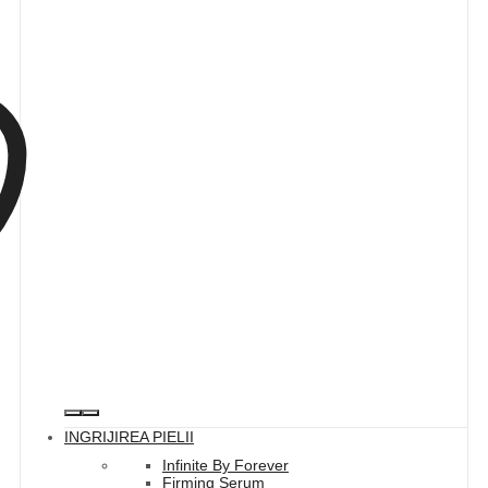
INGRIJIREA PIELII
Infinite By Forever
Firming Serum