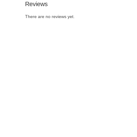
Reviews
There are no reviews yet.