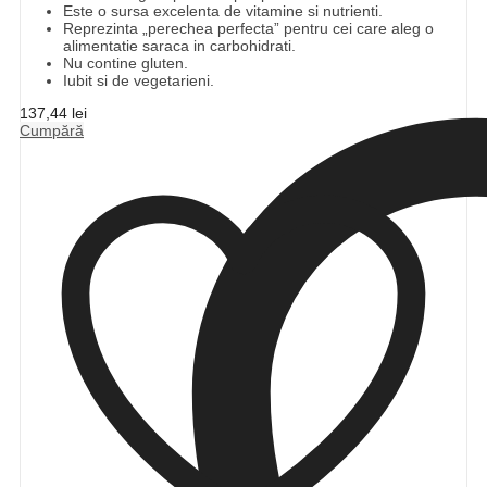
Este o sursa excelenta de vitamine si nutrienti.
Reprezinta „perechea perfecta” pentru cei care aleg o
alimentatie saraca in carbohidrati.
Nu contine gluten.
Iubit si de vegetarieni.
137,44
lei
Cumpără