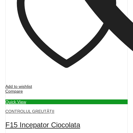
Add to wishlist
Compare
Quick View
CONTROLUL GREUTĂȚII
F15 Incepator Ciocolata