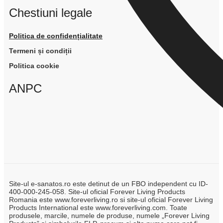
Chestiuni legale
Politica de confidențialitate
Termeni și condiții
Politica cookie
ANPC
Site-ul e-sanatos.ro este detinut de un FBO independent cu ID-
400-000-245-058. Site-ul oficial Forever Living Products
Romania este www.foreverliving.ro si site-ul oficial Forever Living
Products International este www.foreverliving.com. Toate
produsele, marcile, numele de produse, numele „Forever Living