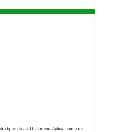
ru tipuri de acid hialuronic. Aplica inainte de