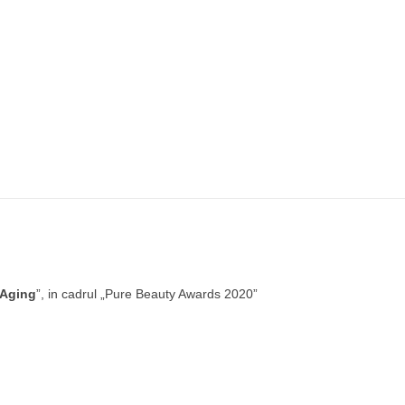
-Aging
”, in cadrul „Pure Beauty Awards 2020”