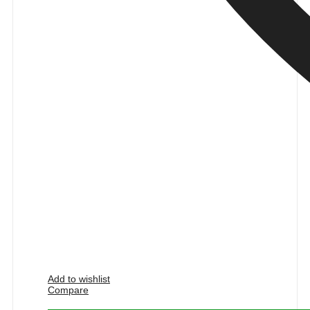
Add to wishlist
Compare