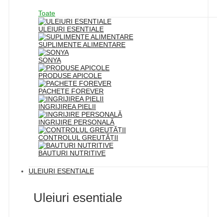
Toate
ULEIURI ESENTIALE
SUPLIMENTE ALIMENTARE
SONYA
PRODUSE APICOLE
PACHETE FOREVER
INGRIJIREA PIELII
INGRIJIRE PERSONALĂ
CONTROLUL GREUTĂȚII
BAUTURI NUTRITIVE
ULEIURI ESENTIALE
Uleiuri esentiale