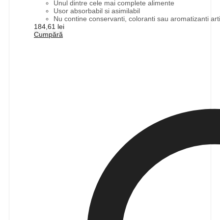
Unul dintre cele mai complete alimente
Usor absorbabil si asimilabil
Nu contine conservanti, coloranti sau aromatizanti artif
184,61
lei
Cumpără