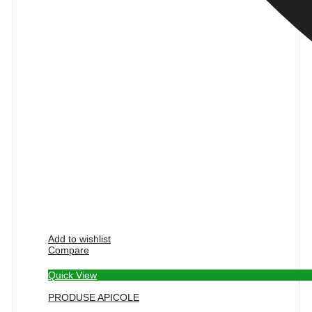
Add to wishlist
Compare
Quick View
PRODUSE APICOLE