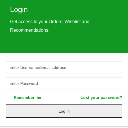
Login
Get access to your Orders, Wishlist and
Recommendations.
Remember me
Lost your password?
Log in