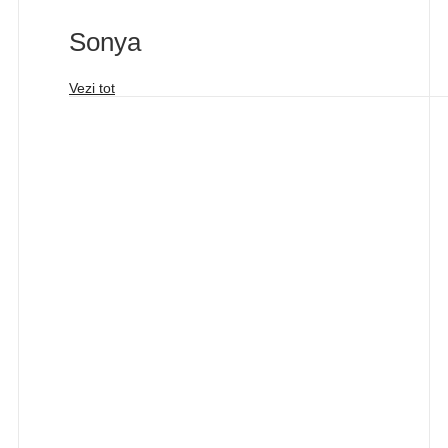
Sonya
Vezi tot