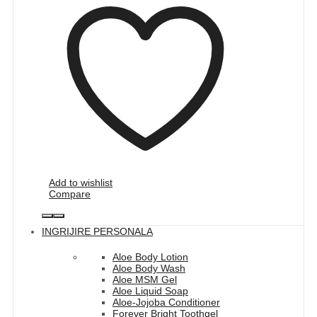
Add to wishlist
Compare
INGRIJIRE PERSONALA
Aloe Body Lotion
Aloe Body Wash
Aloe MSM Gel
Aloe Liquid Soap
Aloe-Jojoba Conditioner
Forever Bright Toothgel