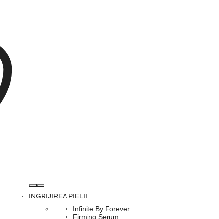
INGRIJIREA PIELII
Infinite By Forever
Firming Serum