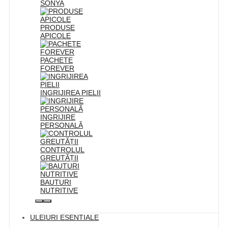
SONYA
PRODUSE
APICOLE
PACHETE
FOREVER
INGRIJIREA PIELII
INGRIJIRE
PERSONALĂ
CONTROLUL
GREUTĂȚII
BAUTURI
NUTRITIVE
ULEIURI ESENTIALE