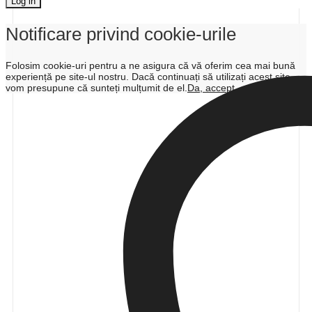
Log in
Notificare privind cookie-urile
Folosim cookie-uri pentru a ne asigura că vă oferim cea mai bună
experiență pe site-ul nostru. Dacă continuați să utilizați acest site
vom presupune că sunteți mulțumit de el.
Da, accept