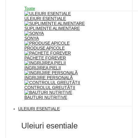
Toate
ULEIURI ESENTIALE
SUPLIMENTE ALIMENTARE
SONYA
PRODUSE APICOLE
PACHETE FOREVER
INGRIJIREA PIELII
INGRIJIRE PERSONALĂ
CONTROLUL GREUTĂȚII
BAUTURI NUTRITIVE
ULEIURI ESENTIALE
Uleiuri esentiale