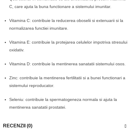
C, care ajuta la buna functionare a sistemului imunitar.
Vitamina C: contribuie la reducerea oboselii si extenuarii si la
normalizarea functiei imunitare.
Vitamina E: contribuie la protejarea celulelor impotriva stresului
oxidativ.
Vitamina D: contribuie la mentinerea sanatatii sistemului osos.
Zinc: contribuie la mentinerea fertilitatii si a bunei functionari a
sistemului reproducator.
Seleniu: contribuie la spermatogeneza normala si ajuta la
mentinerea sanatatii prostatei.
RECENZII (0)