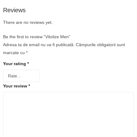
Reviews
There are no reviews yet.
Be the first to review “Vitolize Men”
Adresa ta de email nu va fi publicată.
Câmpurile obligatorii sunt
marcate cu
*
Your rating
*
Your review
*