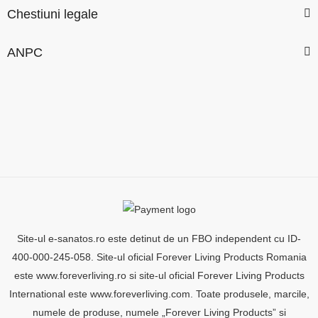
Chestiuni legale
ANPC
Site-ul e-sanatos.ro este detinut de un FBO independent cu ID-
400-000-245-058. Site-ul oficial Forever Living Products Romania
este www.foreverliving.ro si site-ul oficial Forever Living Products
International este www.foreverliving.com. Toate produsele, marcile,
numele de produse, numele „Forever Living Products” si