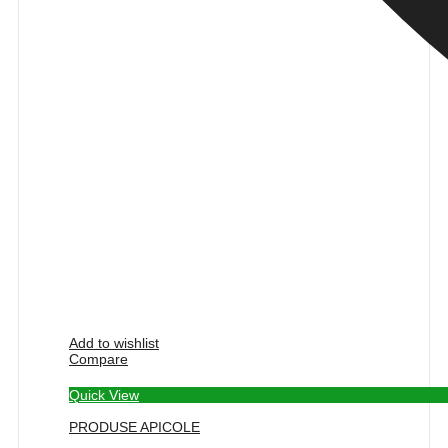
Add to wishlist
Compare
Quick View
PRODUSE APICOLE