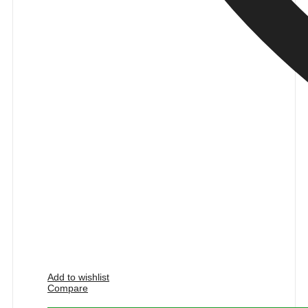
Add to wishlist
Compare