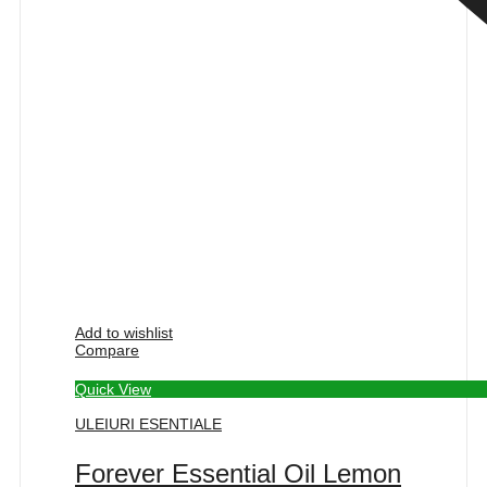
Add to wishlist
Compare
Quick View
ULEIURI ESENTIALE
Forever Essential Oil Lemon