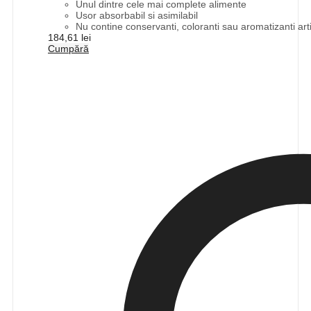
Unul dintre cele mai complete alimente
Usor absorbabil si asimilabil
Nu contine conservanti, coloranti sau aromatizanti artif
184,61
lei
Cumpără