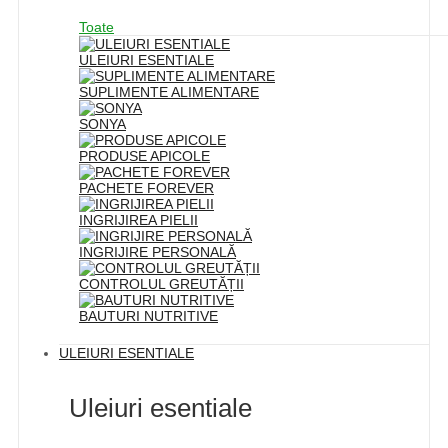
Toate
ULEIURI ESENTIALE
SUPLIMENTE ALIMENTARE
SONYA
PRODUSE APICOLE
PACHETE FOREVER
INGRIJIREA PIELII
INGRIJIRE PERSONALĂ
CONTROLUL GREUTĂȚII
BAUTURI NUTRITIVE
ULEIURI ESENTIALE
Uleiuri esentiale