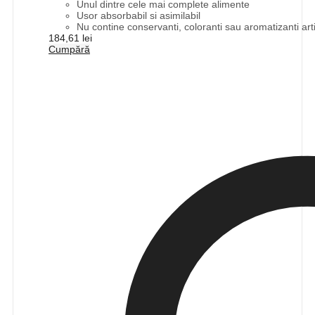
Unul dintre cele mai complete alimente
Usor absorbabil si asimilabil
Nu contine conservanti, coloranti sau aromatizanti artif
184,61
lei
Cumpără