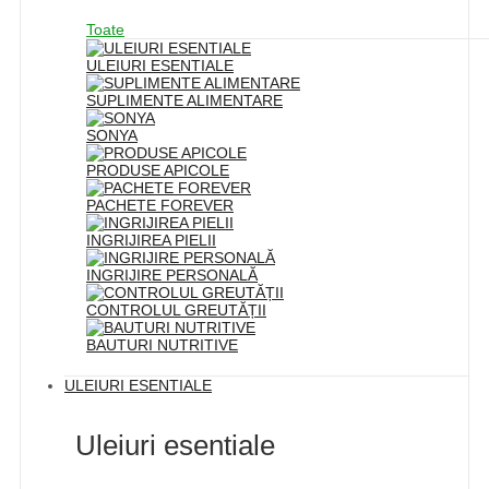
Toate
ULEIURI ESENTIALE
SUPLIMENTE ALIMENTARE
SONYA
PRODUSE APICOLE
PACHETE FOREVER
INGRIJIREA PIELII
INGRIJIRE PERSONALĂ
CONTROLUL GREUTĂȚII
BAUTURI NUTRITIVE
ULEIURI ESENTIALE
Uleiuri esentiale