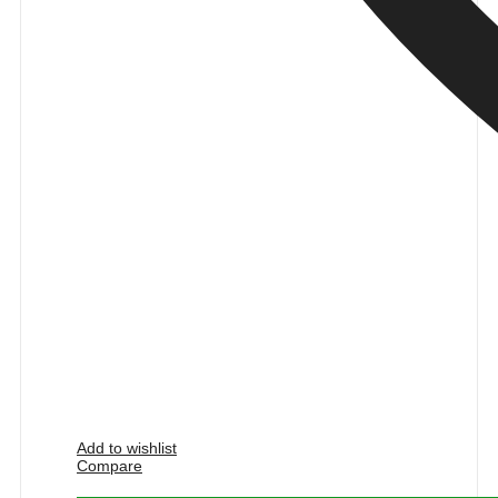
Add to wishlist
Compare