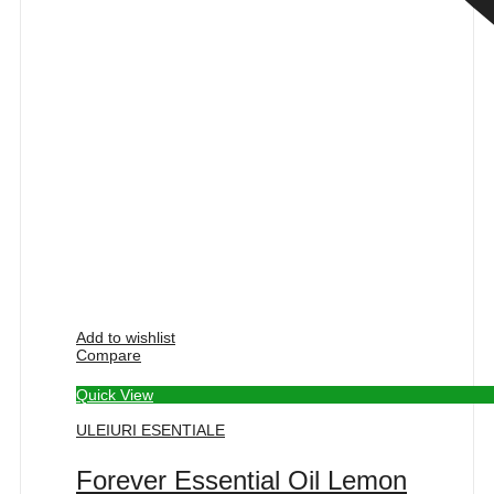
Add to wishlist
Compare
Quick View
ULEIURI ESENTIALE
Forever Essential Oil Lemon