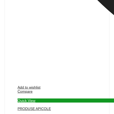
Add to wishlist
Compare
Quick View
PRODUSE APICOLE