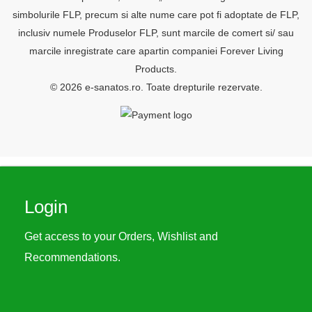
simbolurile FLP, precum si alte nume care pot fi adoptate de FLP,
inclusiv numele Produselor FLP, sunt marcile de comert si/ sau
marcile inregistrate care apartin companiei Forever Living
Products.
© 2026 e-sanatos.ro. Toate drepturile rezervate.
Login
Get access to your Orders, Wishlist and
Recommendations.