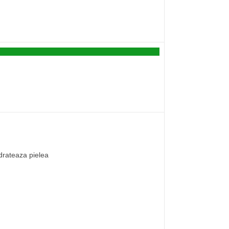
idrateaza pielea