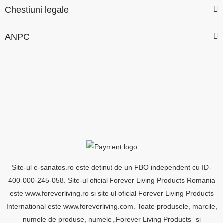
Chestiuni legale
ANPC
Site-ul e-sanatos.ro este detinut de un FBO independent cu ID-
400-000-245-058. Site-ul oficial Forever Living Products Romania
este www.foreverliving.ro si site-ul oficial Forever Living Products
International este www.foreverliving.com. Toate produsele, marcile,
numele de produse, numele „Forever Living Products” si